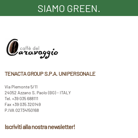
SIAMO GREEN.
TENACTA GROUP S.P.A. UNIPERSONALE
Via Piemonte 5/11
24052 Azzano S. Paolo (BG) - ITALY
Tel. +39 035 688111
Fax +39 035 320149
P.IVA 02734150168
Iscriviti alla nostra newsletter!