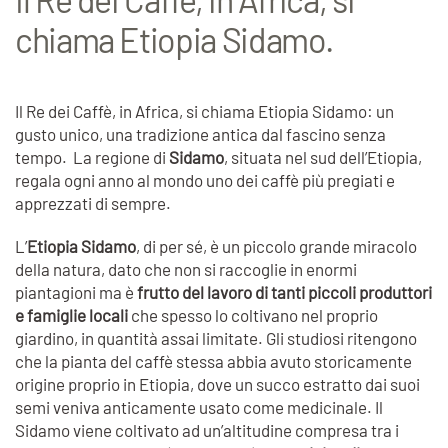
chiama Etiopia Sidamo.
Il Re dei Caffè, in Africa, si chiama Etiopia Sidamo: un
gusto unico, una tradizione antica dal fascino senza
tempo. La regione di
Sidamo
, situata nel sud dell’Etiopia,
regala ogni anno al mondo uno dei caffè più pregiati e
apprezzati di sempre.
L’
Etiopia Sidamo
, di per sé, è un piccolo grande miracolo
della natura, dato che non si raccoglie in enormi
piantagioni ma è
frutto del lavoro di tanti piccoli produttori
e famiglie locali
che spesso lo coltivano nel proprio
giardino, in quantità assai limitate. Gli studiosi ritengono
che la pianta del caffè stessa abbia avuto storicamente
origine proprio in Etiopia, dove un succo estratto dai suoi
semi veniva anticamente usato come medicinale. Il
Sidamo viene coltivato ad un’altitudine compresa tra i