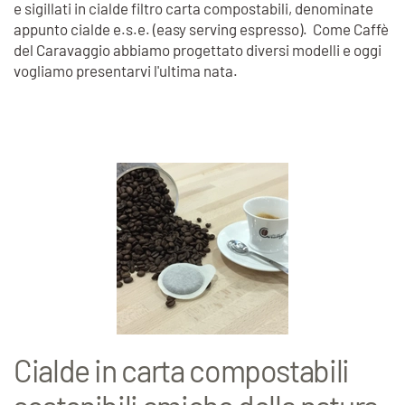
e sigillati in cialde filtro carta compostabili, denominate
appunto cialde e.s.e. (easy serving espresso). Come Caffè
del Caravaggio abbiamo progettato diversi modelli e oggi
vogliamo presentarvi l'ultima nata.
Cialde in carta compostabili