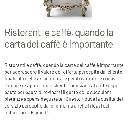
Ristoranti e caffè, quando la
carta dei caffè è importante
Ristoranti e caffè, quando la carta dei caffè è importante
per accrescere il valore dell'offerta percepita dal cliente
finale oltre che ad aumentare per il ristoratore i ricavi.
Ormai è risaputo, molti clienti rinunciano al caffè dopo
pasto per paura di rovinarsi il gusto delle succulenti
pietanze appena degustate. Questo riduce la qualità del
servizio percepito dal cliente ma anche i ricavi del
ristoratore. E quindi?