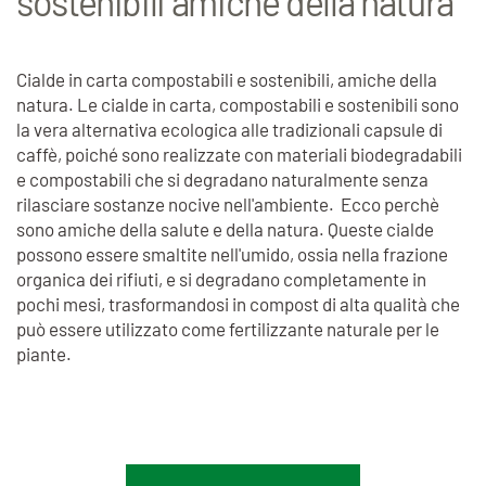
sostenibili amiche della natura
Cialde in carta compostabili e sostenibili, amiche della
natura. Le cialde in carta, compostabili e sostenibili sono
la vera alternativa ecologica alle tradizionali capsule di
caffè, poiché sono realizzate con materiali biodegradabili
e compostabili che si degradano naturalmente senza
rilasciare sostanze nocive nell'ambiente. Ecco perchè
sono amiche della salute e della natura. Queste cialde
possono essere smaltite nell'umido, ossia nella frazione
organica dei rifiuti, e si degradano completamente in
pochi mesi, trasformandosi in compost di alta qualità che
può essere utilizzato come fertilizzante naturale per le
piante.