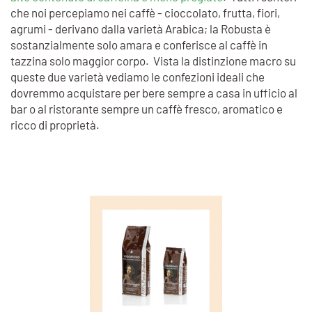
che noi percepiamo nei caffè - cioccolato, frutta, fiori,
agrumi - derivano dalla varietà Arabica; la Robusta è
sostanzialmente solo amara e conferisce al caffè in
tazzina solo maggior corpo. Vista la distinzione macro su
queste due varietà vediamo le confezioni ideali che
dovremmo acquistare per bere sempre a casa in ufficio al
bar o al ristorante sempre un caffè fresco, aromatico e
ricco di proprietà.