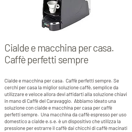
Cialde e macchina per casa.
Caffè perfetti sempre
Cialde e macchina per casa. Caffè perfetti sempre. Se
cerchi per casa la miglior soluzione caffè, semplice da
utilizzare e veloce allora devi affidarti alla soluzione chiavi
in mano di Caffè del Caravaggio. Abbiamo ideato una
soluzione con cialde e macchina per casa per caffè
perfetti sempre. Una macchina da caffè espresso per uso
domestico a cialde e.s.e. è un dispositivo che utilizza la
pressione per estrarre il caffè dai chicchi di caffè macinati