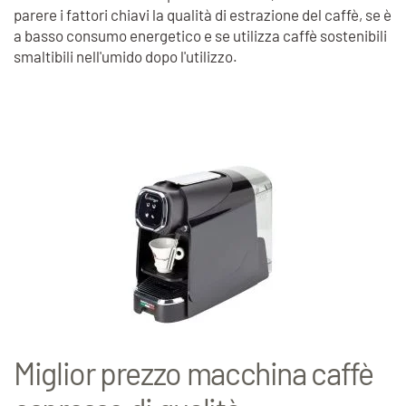
parere i fattori chiavi la qualità di estrazione del caffè, se è
a basso consumo energetico e se utilizza caffè sostenibili
smaltibili nell'umido dopo l'utilizzo.
Miglior prezzo macchina caffè