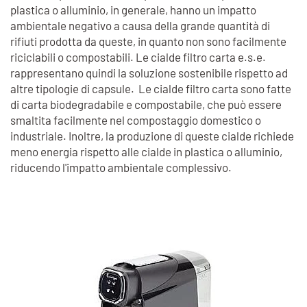
plastica o alluminio, in generale, hanno un impatto
ambientale negativo a causa della grande quantità di
rifiuti prodotta da queste, in quanto non sono facilmente
riciclabili o compostabili. Le cialde filtro carta e.s.e.
rappresentano quindi la soluzione sostenibile rispetto ad
altre tipologie di capsule. Le cialde filtro carta sono fatte
di carta biodegradabile e compostabile, che può essere
smaltita facilmente nel compostaggio domestico o
industriale. Inoltre, la produzione di queste cialde richiede
meno energia rispetto alle cialde in plastica o alluminio,
riducendo l'impatto ambientale complessivo.