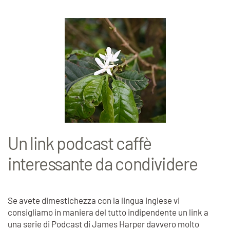
Un link podcast caffè
interessante da condividere
Se avete dimestichezza con la lingua inglese vi
consigliamo in maniera del tutto indipendente un link a
una serie di Podcast di James Harper davvero molto