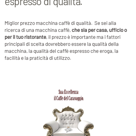
espresso di qualità.
Miglior prezzo macchina caffè di qualità. Se sei alla
ricerca di una macchina caffè,
che sia per casa, ufficio o
per il tuo ristorante
, il prezzo è importante ma i fattori
principali di scelta dovrebbero essere la qualità della
macchina, la qualità del caffè espresso che eroga, la
facilità e la praticità di utilizzo.