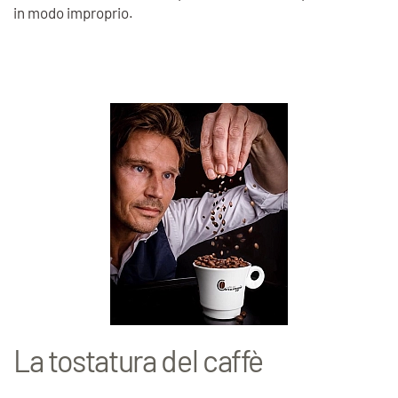
in modo improprio.
La tostatura del caffè