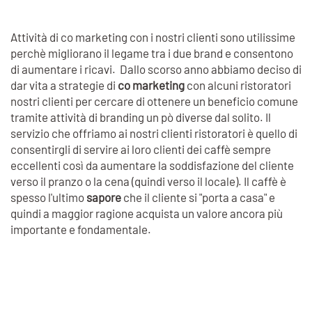
Attività di co marketing con i nostri clienti sono utilissime
perchè migliorano il legame tra i due brand e consentono
di aumentare i ricavi. Dallo scorso anno abbiamo deciso di
dar vita a strategie di
co marketing
con alcuni ristoratori
nostri clienti per cercare di ottenere un beneficio comune
tramite attività di branding un pò diverse dal solito. Il
servizio che offriamo ai nostri clienti ristoratori è quello di
consentirgli di servire ai loro clienti dei caffè sempre
eccellenti così da aumentare la soddisfazione del cliente
verso il pranzo o la cena (quindi verso il locale). Il caffè è
spesso l'ultimo
sapore
che il cliente si "porta a casa" e
quindi a maggior ragione acquista un valore ancora più
importante e fondamentale.