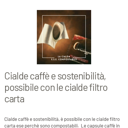
Cialde caffè e sostenibilità,
possibile con le cialde filtro
carta
Cialde caffè e sostenibilità, è possibile con le cialde filtro
carta ese perchè sono compostabili. Le capsule caffè in