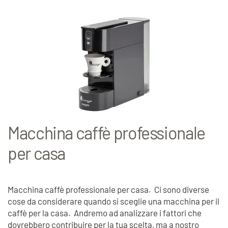
Macchina caffè professionale
per casa
Macchina caffè professionale per casa. Ci sono diverse
cose da considerare quando si sceglie una macchina per il
caffè per la casa. Andremo ad analizzare i fattori che
dovrebbero contribuire per la tua scelta, ma a nostro