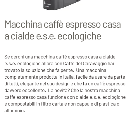
Macchina caffè espresso casa
a cialde e.s.e. ecologiche
Se cerchi una macchina caffè espresso casa a cialde
e.s.e. ecologiche allora con Caffè del Caravaggio hai
trovato la soluzione che fa per te. Una macchina
completamente prodotta in Italia, facile da usare da parte
di tutti, elegante nel suo design e che fa un caffè espresso
davvero eccellente. La novità? Che la nostra macchina
caffè espresso casa funziona con cialde e.s.e. ecologiche
e compostabili in filtro carta e non capsule di plastica o
alluminio.