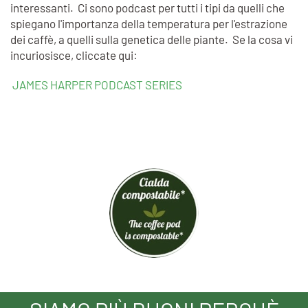
interessanti. Ci sono podcast per tutti i tipi da quelli che
spiegano l'importanza della temperatura per l'estrazione
dei caffè, a quelli sulla genetica delle piante. Se la cosa vi
incuriosisce, cliccate qui:
JAMES HARPER PODCAST SERIES