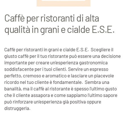
Caffè per ristoranti di alta
qualità in grani e cialde E.S.E.
Caffè per ristoranti in grani e cialde E.S.E. Scegliere il
giusto caffè per il tuo ristorante può essere una decisione
importante per creare un'esperienza gastronomica
soddisfacente per i tuoi clienti. Servire un espresso
perfetto, cremoso e aromatico e lasciare un piacevole
ricordo nel tuo cliente è fondamentale. Sembra una
banalità, ma il caffè al ristorante è spesso l'ultimo gusto
che il cliente assapora e come sappiamo l'ultimo sapore
può rinforzare un'esperienza già positiva oppure
distruggerla.