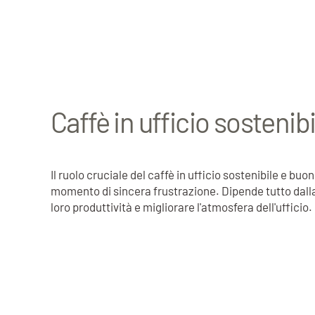
Caffè in ufficio sostenib
Il ruolo cruciale del caffè in ufficio sostenibile e 
momento di sincera frustrazione. Dipende tutto dalla
loro produttività e migliorare l'atmosfera dell'ufficio