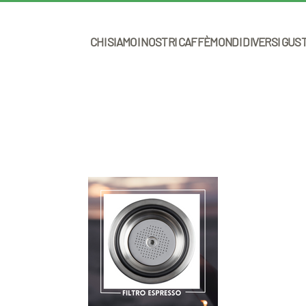
CHI SIAMO
I NOSTRI CAFFÈ
MONDI DIVERSI GUS