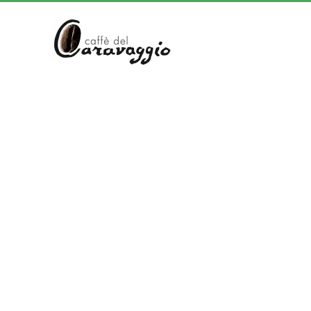
Skip to main content