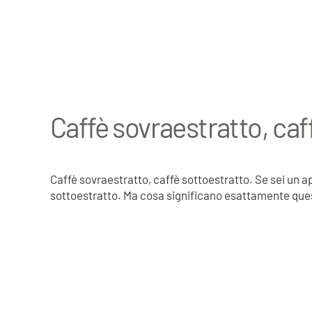
Caffè sovraestratto, caf
Caffè sovraestratto, caffè sottoestratto. Se sei un 
sottoestratto. Ma cosa significano esattamente quest