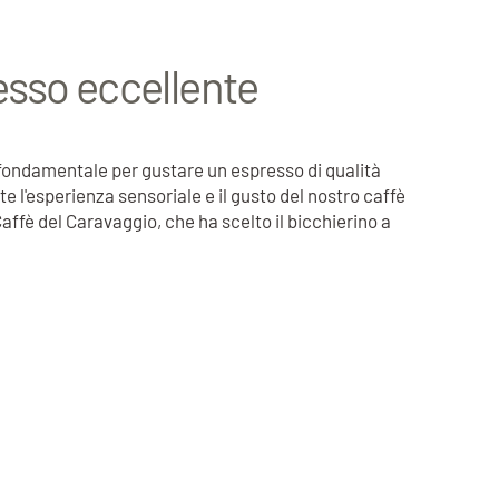
esso eccellente
 fondamentale per gustare un espresso di qualità
te l'esperienza sensoriale e il gusto del nostro caffè
affè del Caravaggio, che ha scelto il bicchierino a