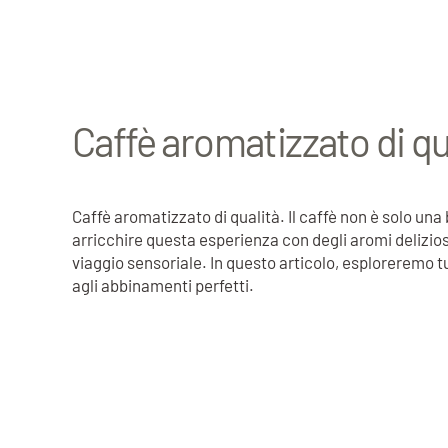
Caffè aromatizzato di qu
Caffè aromatizzato di qualità. Il caffè non è solo un
arricchire questa esperienza con degli aromi delizios
viaggio sensoriale. In questo articolo, esploreremo tu
agli abbinamenti perfetti.