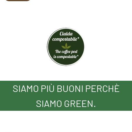
SIAMO PIÙ BUONI PERCHÈ
SIAMO GREEN.