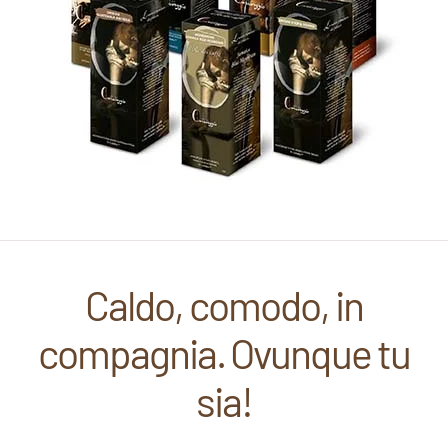
Caldo, comodo, in
compagnia. Ovunque tu
sia!