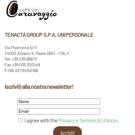
TENACTA GROUP S.P.A. UNIPERSONALE
Via Piemonte 5/11
24052 Azzano S. Paolo (BG) - ITALY
Tel. +39 035 688111
Fax +39 035 320149
P.IVA 02734150168
Iscriviti alla nostra newsletter!
I agree with the
Privacy e Termini di Utilizzo