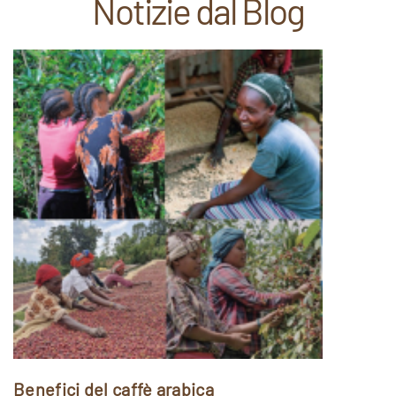
Notizie dal Blog
Benefici del caffè arabica