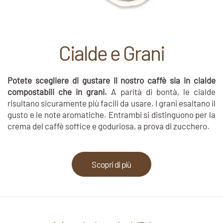
Cialde e Grani
Potete scegliere di gustare il nostro caffè sia in cialde
compostabili che in grani.
A parità di bontà, le cialde
risultano sicuramente più facili da usare. I grani esaltano il
gusto e le note aromatiche. Entrambi si distinguono per la
crema del caffè soffice e goduriosa, a prova di zucchero.
Scopri di più