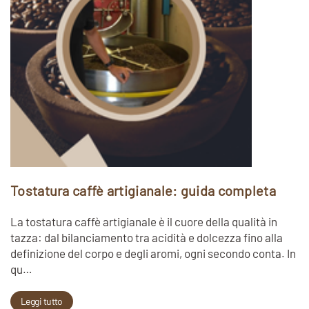
Tostatura caffè artigianale: guida completa
La tostatura caffè artigianale è il cuore della qualità in
tazza: dal bilanciamento tra acidità e dolcezza fino alla
definizione del corpo e degli aromi, ogni secondo conta. In
qu…
Leggi tutto