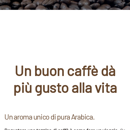
Un buon caffè dà
più gusto alla vita
Un aroma unico di pura Arabica.