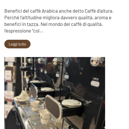
Benefici del caffè Arabica anche detto Caffè d’altura.
Perché l’altitudine migliora davvero qualità, aroma e
benefici in tazza. Nel mondo del caffè di qualità,
l’espressione “col…
Leggi tutto