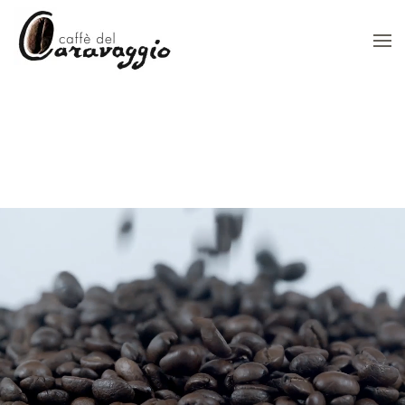
Skip to main content