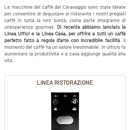
Le macchine del caffè del Caravaggio sono state ideate
per consentire di degustare al ristorante i nostri pregiati
caffè in tutta la loro bontà, come parte integrante di
un’esperienza gourmet.
Di recente abbiamo lanciato la
Linea Uffici e la Linea Casa, per offrire a tutti un caffè
perfetto fatto a regola d’arte con incredibile facilità
. Il
momento del caffè ha un valore inestimabile. In ufficio fa
aumentare la produttività e a casa aggiunge qualità alla
vita.
LINEA RISTORAZIONE