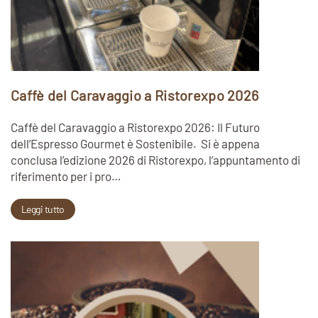
Caffè del Caravaggio a Ristorexpo 2026
Caffè del Caravaggio a Ristorexpo 2026: Il Futuro
dell’Espresso Gourmet è Sostenibile. Si è appena
conclusa l’edizione 2026 di Ristorexpo, l’appuntamento di
riferimento per i pro…
Leggi tutto