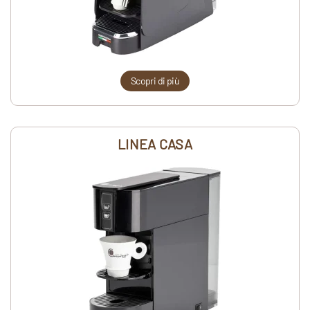
Scopri di più
LINEA CASA