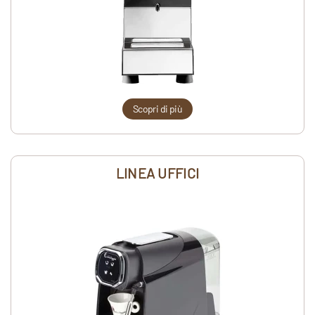
Scopri di più
LINEA UFFICI