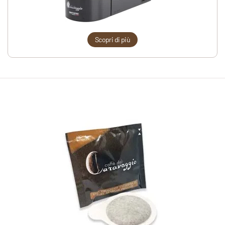
Scopri di più